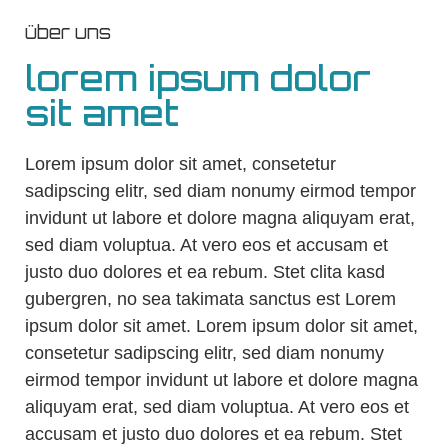
über uns
lorem ipsum dolor
sit amet
Lorem ipsum dolor sit amet, consetetur
sadipscing elitr, sed diam nonumy eirmod tempor
invidunt ut labore et dolore magna aliquyam erat,
sed diam voluptua. At vero eos et accusam et
justo duo dolores et ea rebum. Stet clita kasd
gubergren, no sea takimata sanctus est Lorem
ipsum dolor sit amet. Lorem ipsum dolor sit amet,
consetetur sadipscing elitr, sed diam nonumy
eirmod tempor invidunt ut labore et dolore magna
aliquyam erat, sed diam voluptua. At vero eos et
accusam et justo duo dolores et ea rebum. Stet