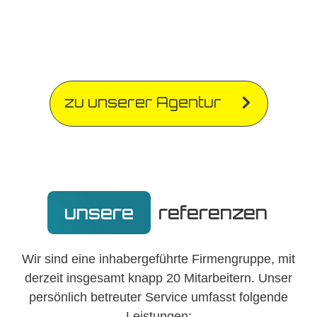
zu unserer Agentur
unsere
referenzen
Wir sind eine inhabergeführte Firmengruppe, mit
derzeit insgesamt knapp 20 Mitarbeitern. Unser
persönlich betreuter Service umfasst folgende
Leistungen: