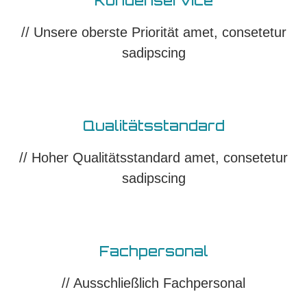
Kundenservice​
// Unsere oberste Priorität amet, consetetur
sadipscing​​
Qualitätsstandard
// Hoher Qualitätsstandard amet, consetetur
sadipscing​​
Fachpersonal​
// Ausschließlich Fachpersonal​