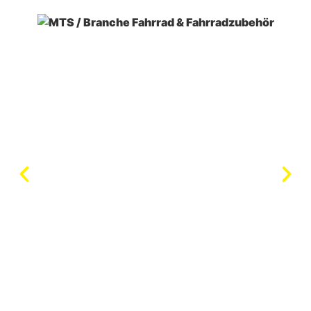
MTS
/ Branche Fahrrad & Fahrradzubehör