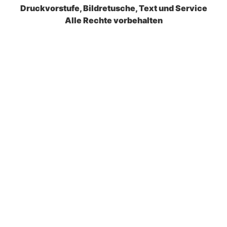
Druckvorstufe, Bildretusche, Text und Service
Alle Rechte vorbehalten