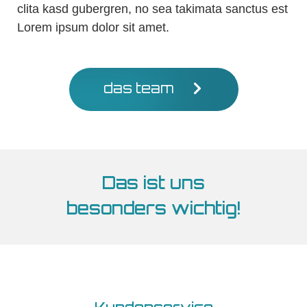
clita kasd gubergren, no sea takimata sanctus est
Lorem ipsum dolor sit amet.
das team
Das ist uns
besonders wichtig!