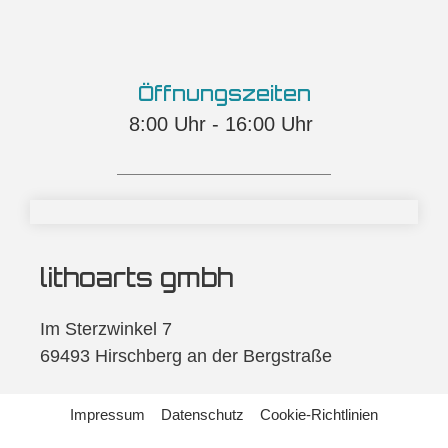
Öffnungszeiten
8:00 Uhr - 16:00 Uhr ​​
lithoarts gmbh
Im Sterzwinkel 7
69493 Hirschberg an der Bergstraße
Impressum
Datenschutz
Cookie-Richtlinien