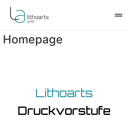
Homepage
Lithoarts
Druckvorstufe