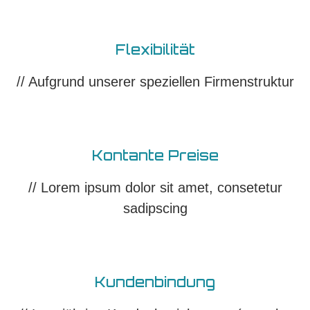
Flexibilität
// Aufgrund unserer speziellen Firmenstruktur​
Kontante Preise​
// Lorem ipsum dolor sit amet, consetetur
sadipscing​
Kundenbindung​